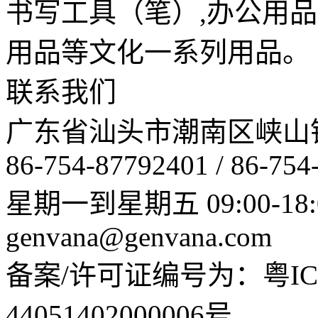
书写工具（笔）,办公用
用品等文化一系列用品。
联系我们
广东省汕头市潮南区峡山
86-754-87792401 / 86-754
星期一到星期五 09:00-18:
genvana@genvana.com
备案/许可证编号为：粤ICP
44051402000006号