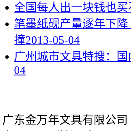
全国每人出一块钱也买
笔墨纸砚产量逐年下降
撞
2013-05-04
广州城市文具特搜：国
04
广东金万年文具有限公司