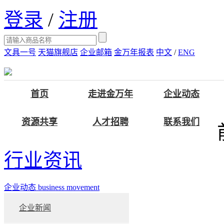
登录
/
注册
文具一号
天猫旗舰店
企业邮箱
金万年报表
中文
/
ENG
首页
走进金万年
企业动态
资源共享
人才招聘
联系我们
行业资讯
企业动态
business movement
企业新闻